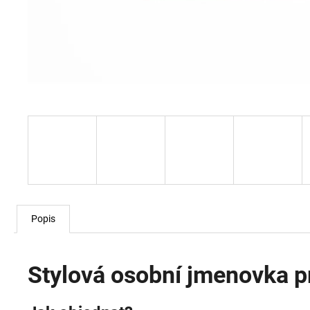
Popis
Stylová osobní jmenovka p