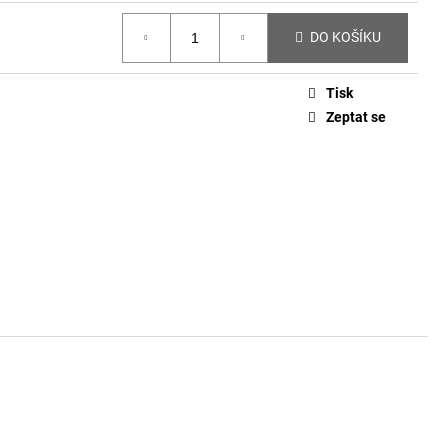
DO KOŠÍKU
Tisk
Zeptat se