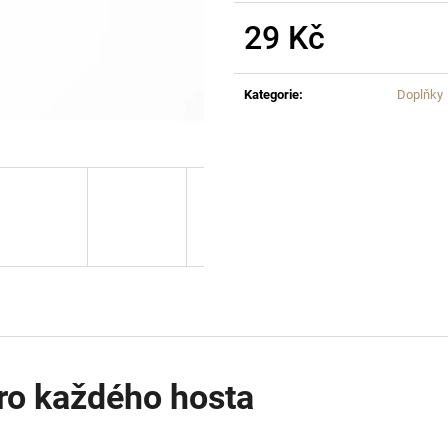
29 Kč
Kategorie
:
Doplňky
ro každého hosta